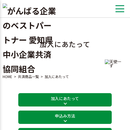
加入にあたって
HOME
>
共済商品一覧
>
加入にあたって
加入にあたって
申込み方法