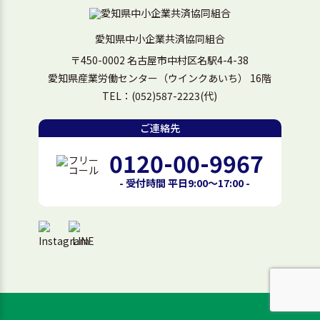
愛知県中小企業共済協同組合
〒450-0002 名古屋市中村区名駅4-4-38
愛知県産業労働センター（ウインクあいち） 16階
TEL：
(052)587-2223
(代)
ご連絡先
0120-00-9967
- 受付時間 平日9:00～17:00 -