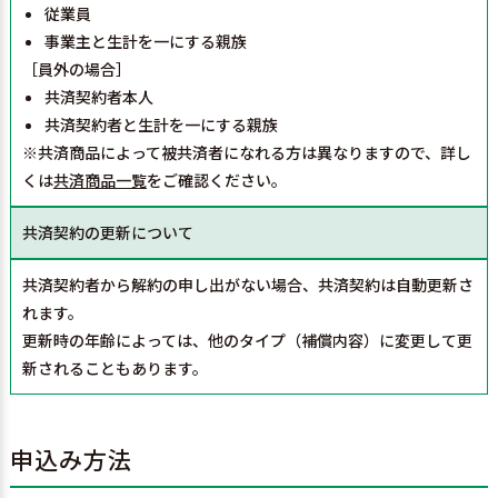
従業員
事業主と生計を一にする親族
［員外の場合］
共済契約者本人
共済契約者と生計を一にする親族
※共済商品によって被共済者になれる方は異なりますので、詳し
くは
共済商品一覧
をご確認ください。
共済契約の更新について
共済契約者から解約の申し出がない場合、共済契約は自動更新さ
れます。
更新時の年齢によっては、他のタイプ（補償内容）に変更して更
新されることもあります。
申込み方法