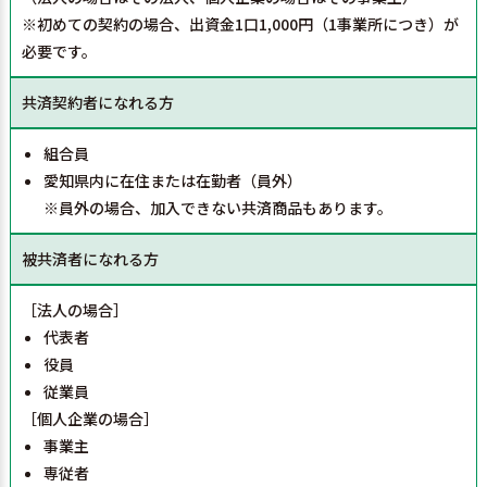
※初めての契約の場合、出資金1口1,000円（1事業所につき）が
必要です。
共済契約者になれる方
組合員
愛知県内に在住または在勤者（員外）
※員外の場合、加入できない共済商品もあります。
被共済者になれる方
［法人の場合］
代表者
役員
従業員
［個人企業の場合］
事業主
専従者