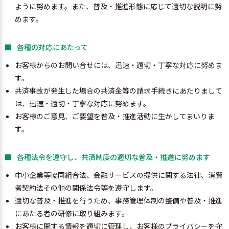
ように努めます。また、普及・推進形態に応じて適切な説明に努
めます。
各種の対応にあたって
お客様からのお問い合せには、迅速・適切・丁寧な対応に努めま
す。
共済事故が発生した場合の共済金等の請求手続きにあたりまして
は、迅速・適切・丁寧な対応に努めます。
お客様のご意見、ご要望を普及・推進活動に生かしてまいりま
す。
各種法令を遵守し、共済制度の適切な普及・推進に努めます
中小企業等協同組合法、金融サービスの提供に関する法律、消費
者契約法その他の関係法令等を遵守します。
適切な普及・推進を行うため、事務管理体制の整備や普及・推進
にあたる者の研修に取り組みます。
お客様に関する情報を適切に管理し、お客様のプライバシーを守