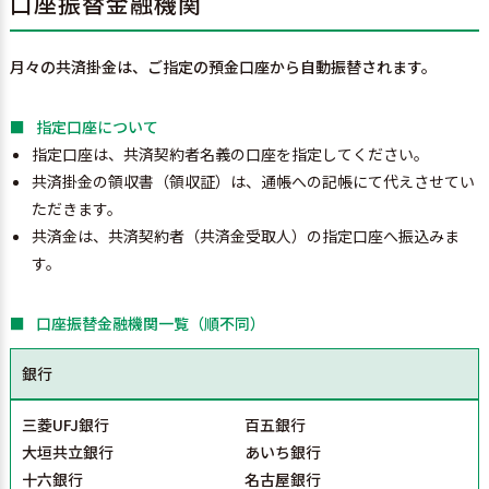
口座振替金融機関
月々の共済掛金は、ご指定の預金口座から自動振替されます。
指定口座について
指定口座は、共済契約者名義の口座を指定してください。
共済掛金の領収書（領収証）は、通帳への記帳にて代えさせてい
ただきます。
共済金は、共済契約者（共済金受取人）の指定口座へ振込みま
す。
口座振替金融機関一覧（順不同）
銀行
三菱UFJ銀行
百五銀行
大垣共立銀行
あいち銀行
十六銀行
名古屋銀行