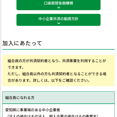
口座振替金融機関
中小企業共済の勧誘方針
加入にあたって
組合員の方が共済契約者となり、共済事業を利用することが
できます。
ただし、組合員以外の方も共済契約者となることができる場
合があります。詳しくは、以下をご確認ください。
組合員になれる方
愛知県に事業場のある中小企業者
（法人の場合はその法人、個人企業の場合はその事業主）