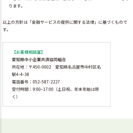
ります。
以上の方針は「金融サービスの提供に関する法律」に基づくもので
す。
【お客様相談室】
愛知県中小企業共済協同組合
所在地：〒450-0002 愛知県名古屋市中村区名
駅4-4-38
電話番号：052-587-2227
受付時間：9:00~17:00（土日祝、年末年始は除
く）