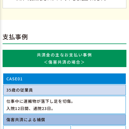
支払事例
共済金の主なお支払い事例
＜傷害共済の場合＞
CASE01
35歳の従業員
仕事中に運搬物が落下し足を切傷。
入院12日間、通院23日。
傷害共済による補償