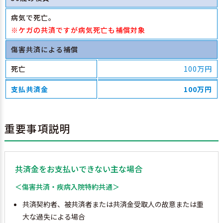
病気で死亡。
※ケガの共済ですが病気死亡も補償対象
傷害共済による補償
死亡
100万円
支払共済金
100万円
重要事項説明
共済金をお支払いできない主な場合
＜傷害共済・疾病入院特約共通＞
共済契約者、被共済者または共済金受取人の故意または重
大な過失による場合