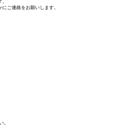
す。
かにご連絡をお願いします。
い。