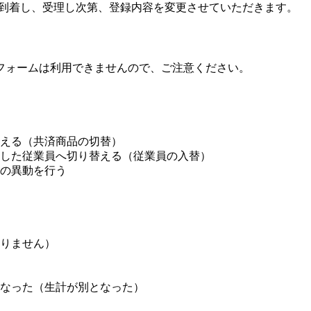
到着し、受理し次第、登録内容を変更させていただきます。
フォームは利用できませんので、ご注意ください。
える（共済商品の切替）
した従業員へ切り替える（従業員の入替）
の異動を行う
りません）
なった（生計が別となった）