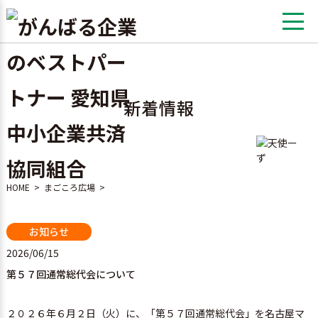
新着情報
HOME
>
まごころ広場
>
お知らせ
2026/06/15
第５７回通常総代会について
２０２６年６月２日（火）に、「第５７回通常総代会」を名古屋マ