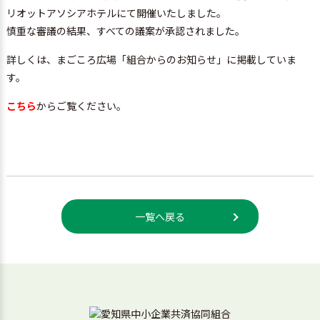
リオットアソシアホテルにて開催いたしました。
慎重な審議の結果、すべての議案が承認されました。
詳しくは、まごころ広場「組合からのお知らせ」に掲載していま
す。
こちら
からご覧ください。
一覧へ戻る