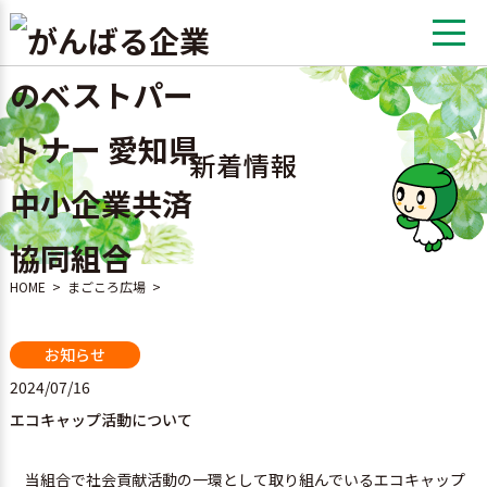
新着情報
HOME
>
まごころ広場
>
お知らせ
2024/07/16
エコキャップ活動について
当組合で社会貢献活動の一環として取り組んでいるエコキャップ