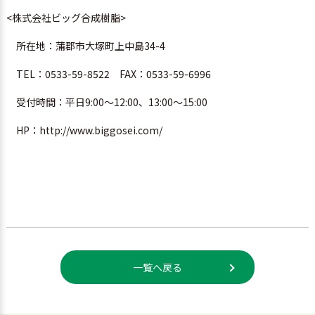
<株式会社ビッグ合成樹脂>
所在地：蒲郡市大塚町上中島34-4
TEL：0533-59-8522 FAX：0533-59-6996
受付時間：平日9:00～12:00、13:00～15:00
HP：http://www.biggosei.com/
一覧へ戻る