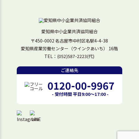
愛知県中小企業共済協同組合
〒450-0002 名古屋市中村区名駅4-4-38
愛知県産業労働センター（ウインクあいち） 16階
TEL：
(052)587-2223
(代)
ご連絡先
0120-00-9967
- 受付時間 平日9:00～17:00 -